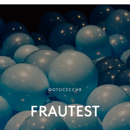
ФОТОСЕССИЯ
FRAUTEST