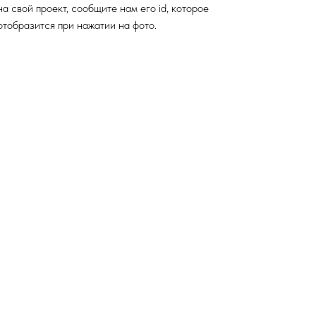
на свой проект, сообщите нам его id, которое
отобразится при нажатии на фото.