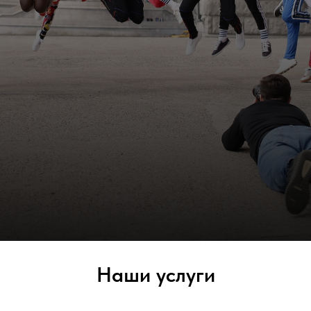
Наши услуги