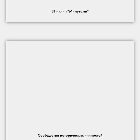
ST - клип "Минутами"
Сообщества исторических личностей