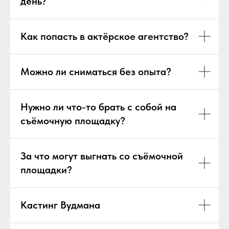
день?
Как попасть в актёрское агентство?
Можно ли сниматься без опыта?
Нужно ли что-то брать с собой на
съёмочную площадку?
За что могут выгнать со съёмочной
площадки?
Кастинг Вудмана