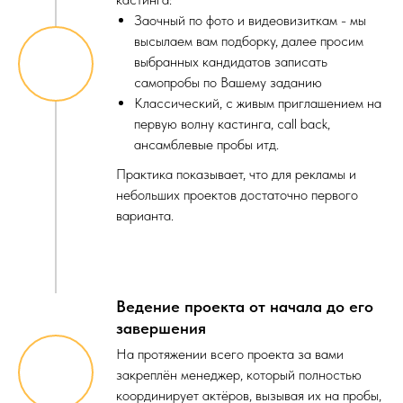
Заочный по фото и видеовизиткам - мы
высылаем вам подборку, далее просим
выбранных кандидатов записать
самопробы по Вашему заданию
Классический, с живым приглашением на
первую волну кастинга, call back,
ансамблевые пробы итд.
Практика показывает, что для рекламы и
небольших проектов достаточно первого
варианта.
Ведение проекта от начала до его
завершения
На протяжении всего проекта за вами
закреплён менеджер, который полностью
координирует актёров, вызывая их на пробы,