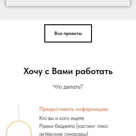
Все проекты
Хочу с Вами работать
Что делать?
Предоставить информацию
Кто вы и кого ищете
Рамки бюджета (кастинг плюс
актёрские гонорары)