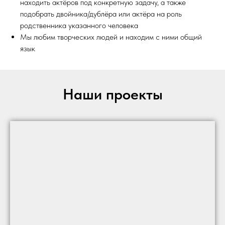
находить актёров под конкретную задачу, а также
подобрать двойника/дублёра или актёра на роль
родственника указанного человека
Мы любим творческих людей и находим с ними общий
язык
Наши проекты