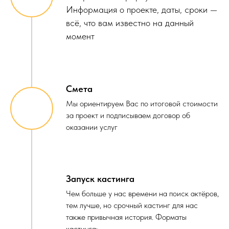
Информация о проекте, даты, сроки —
всё, что вам известно на данный
момент
Смета
Мы ориентируем Вас по итоговой стоимости
за проект и подписываем договор об
оказании услуг
Запуск кастинга
Чем больше у нас времени на поиск актёров,
тем лучше, но срочный кастинг для нас
также привычная история. Форматы
кастинга: