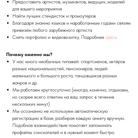
Предоставить артистов, музыкантов, ведущих, моделей
для вашего мероприятия
Найти лучших стендисток и промоутеров
Благодаря знанию языков и наработанным годами связям
привезём любого зарубежного артиста
Снять портфолио и видеовизитку. Подробнее
здесь
Почему именно мы?
У нас много необычных типажей: спортсменов, актёров
разных национальностей, пенсионеров, людей
маленького и большого роста, танцовщиков разных
жанров и др.
Мы работаем круглосуточно (иногда, конечно, отдыхаем,
но скорее всего ответим на ваш запрос в течение
нескольких минут)
Мы осознанно не используем автоматическую
регистрацию в базе, разбирая каждую анкету вручную.
Подобное взаимодействие помогает запоминать
профайлы соискателей и в нужный момент быстро