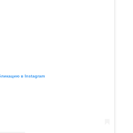
бликацию в Instagram