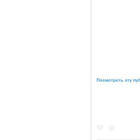
Посмотреть эту пу